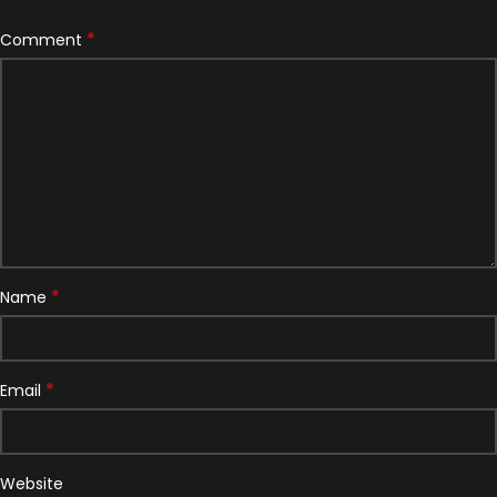
*
Comment
*
Name
*
Email
Website