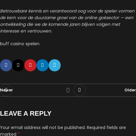
Betrouwbare kennis en verantwoord oog voor de speler vormen
de kern voor de duurzame groei van de online goksector — een
ontwikkeling die we de komende jaren blijven volgen met
interesse en vertrouwen.
buff casino spelen
Newer
Older
LEAVE A REPLY
Your email address will not be published.
Required fields are
*
marked