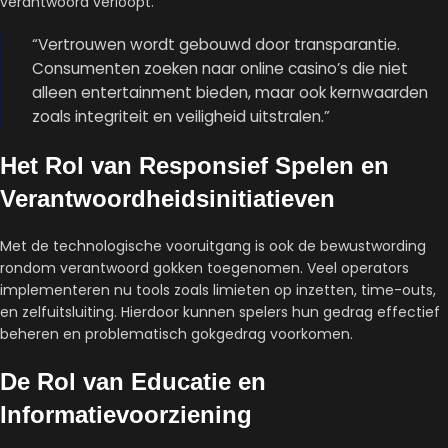
verantwoord verloopt.
“Vertrouwen wordt gebouwd door transparantie.
Consumenten zoeken naar online casino’s die niet
alleen entertainment bieden, maar ook kernwaarden
zoals integriteit en veiligheid uitstralen.”
Het Rol van Responsief Spelen en
Verantwoordheidsinitiatieven
Met de technologische vooruitgang is ook de bewustwording
rondom verantwoord gokken toegenomen. Veel operators
implementeren nu tools zoals limieten op inzetten, time-outs,
en zelfuitsluiting. Hierdoor kunnen spelers hun gedrag effectief
beheren en problematisch gokgedrag voorkomen.
De Rol van Educatie en
Informatievoorziening