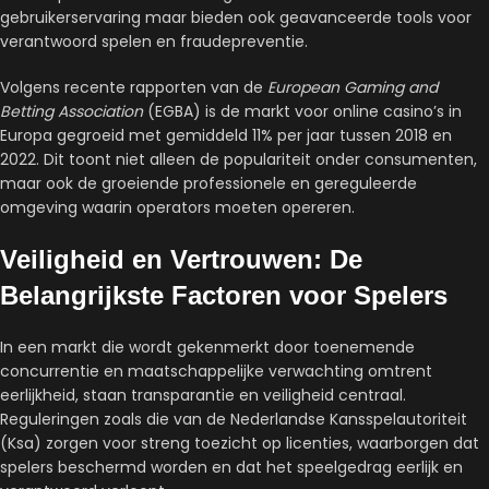
gebruikerservaring maar bieden ook geavanceerde tools voor
verantwoord spelen en fraudepreventie.
Volgens recente rapporten van de
European Gaming and
Betting Association
(EGBA) is de markt voor online casino’s in
Europa gegroeid met gemiddeld 11% per jaar tussen 2018 en
2022. Dit toont niet alleen de populariteit onder consumenten,
maar ook de groeiende professionele en gereguleerde
omgeving waarin operators moeten opereren.
Veiligheid en Vertrouwen: De
Belangrijkste Factoren voor Spelers
In een markt die wordt gekenmerkt door toenemende
concurrentie en maatschappelijke verwachting omtrent
eerlijkheid, staan transparantie en veiligheid centraal.
Reguleringen zoals die van de Nederlandse Kansspelautoriteit
(Ksa) zorgen voor streng toezicht op licenties, waarborgen dat
spelers beschermd worden en dat het speelgedrag eerlijk en