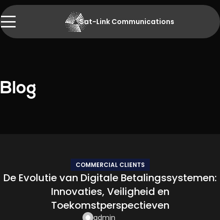
Sat-Link Communications
Blog
COMMERCIAL CLIENTS
De Evolutie van Digitale Betalingssystemen:
Innovaties, Veiligheid en
Toekomstperspectieven
admin