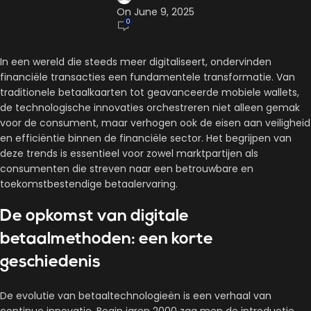
On June 9, 2025
0
In een wereld die steeds meer digitaliseert, ondervinden
financiële transacties een fundamentele transformatie. Van
traditionele betaalkaarten tot geavanceerde mobiele wallets,
de technologische innovaties orchestreren niet alleen gemak
voor de consument, maar verhogen ook de eisen aan veiligheid
en efficiëntie binnen de financiële sector. Het begrijpen van
deze trends is essentieel voor zowel marktpartijen als
consumenten die streven naar een betrouwbare en
toekomstbestendige betaalervaring.
De opkomst van digitale
betaalmethoden: een korte
geschiedenis
De evolutie van betaaltechnologieën is een verhaal van