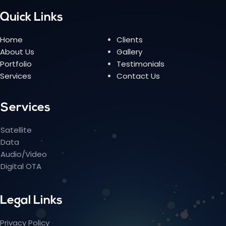
Quick Links
Home
Clients
About Us
Gallery
Portfolio
Testimonials
Services
Contact Us
Services
Satellite
Data
Audio/Video
Digital OTA
Legal Links
Privacy Policy