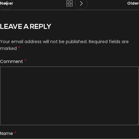
Newer
Older
LEAVE A REPLY
Your email address will not be published.
Required fields are
*
marked
*
Comment
*
Name