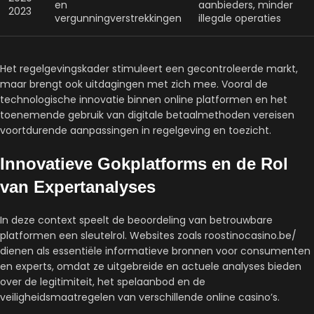
en
aanbieders, minder
2023
vergunningverstrekkingen
illegale operaties
Het regelgevingskader stimuleert een gecontroleerde markt,
maar brengt ook uitdagingen met zich mee. Vooral de
technologische innovatie binnen online platformen en het
toenemende gebruik van digitale betaalmethoden vereisen
voortdurende aanpassingen in regelgeving en toezicht.
Innovatieve Gokplatforms en de Rol
van Expertanalyses
In deze context speelt de beoordeling van betrouwbare
platformen een sleutelrol. Websites zoals roostinocasino.be/
dienen als essentiële informatieve bronnen voor consumenten
en experts, omdat ze uitgebreide en actuele analyses bieden
over de legitimiteit, het spelaanbod en de
veiligheidsmaatregelen van verschillende online casino’s.