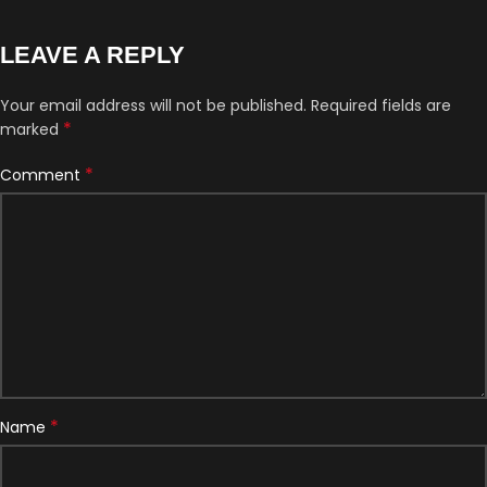
LEAVE A REPLY
Your email address will not be published.
Required fields are
*
marked
*
Comment
*
Name