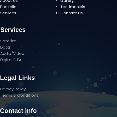
About Us
Gallery
Portfolio
Testimonials
Services
Contact Us
Services
Satellite
Data
Audio/Video
Digital OTA
Legal Links
Privacy Policy
Terms & Conditions
Contact Info