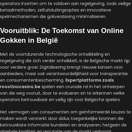
operators inzetten om te voldoen aan regelgeving, zoals veilige
betaalmethoden, zelfuitsluitingsopties en innovatieve
spelmechanismen die gokverslaving minimaliseren.
Vooruitblik: De Toekomst van Online
Gokken in België
Met de voortdurende technologische ontwikkeling en
regelgeving die zich verder ontwikkelt, is de Belgische markt rijp
voor verdere groei. Digitalisering brengt nieuwe kansen voor
aanbieders, maar ook verantwoordelijkheid voor transparantie
en consumentenbescherming.
Expertplatforms zoals
roostinocasino.be
spelen een cruciale rol in het ontwerpen
van die weg vooruit, door te evalueren en te erkennen welke
operators betrouwbaar en veilig zijn voor Belgische spelers.
Het vermogen van consumenten om geïnformeerde keuzes te
maken wordt versterkt door aldus toegankelijke bronnen die
betrouwbare informatie bundelen en analyseren, hetgeen de
algehele kwaliteit en reputatie van de markt verhoogt.