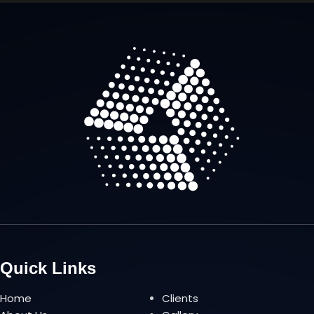
Quick Links
Home
Clients