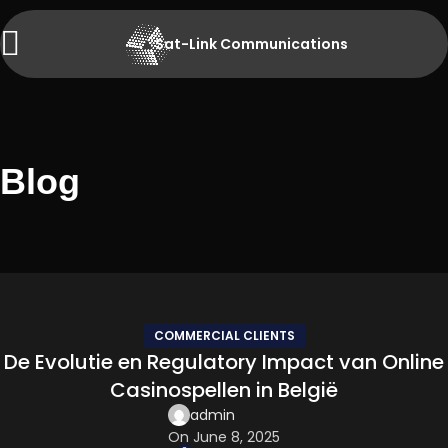
Sat-Link Communications
Blog
COMMERCIAL CLIENTS
De Evolutie en Regulatory Impact van Online
Casinospellen in België
admin
On June 8, 2025