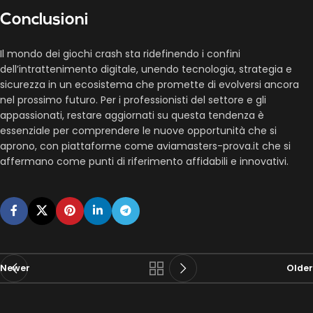
Conclusioni
Il mondo dei giochi crash sta ridefinendo i confini
dell’intrattenimento digitale, unendo tecnologia, strategia e
sicurezza in un ecosistema che promette di evolversi ancora
nel prossimo futuro. Per i professionisti del settore e gli
appassionati, restare aggiornati su questa tendenza è
essenziale per comprendere le nuove opportunità che si
aprono, con piattaforme come aviamasters-prova.it che si
affermano come punti di riferimento affidabili e innovativi.
Newer
Older