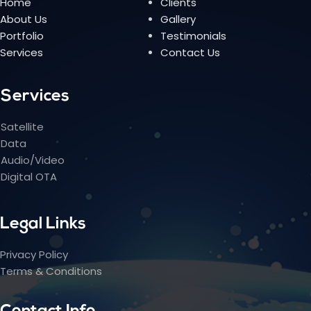
Home
Clients
About Us
Gallery
Portfolio
Testimonials
Services
Contact Us
Services
Satellite
Data
Audio/Video
Digital OTA
Legal Links
Privacy Policy
Terms & Conditions