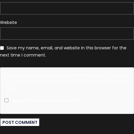
Website
Save my name, email, and website in this browser for the
next time I comment.
For security, use of Google's reCAPTCHA service is required
which is subject to the Google
Privacy Policy
and
Terms of
Use
.
I agree to these terms (required).