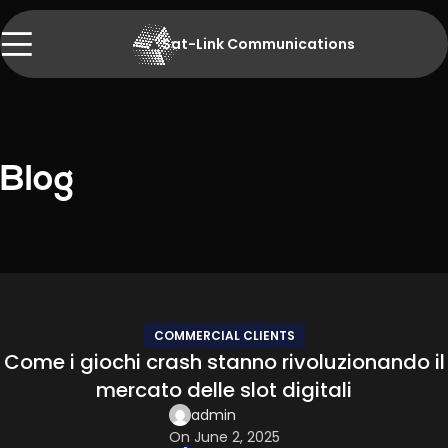
Sat-Link Communications
Blog
COMMERCIAL CLIENTS
Come i giochi crash stanno rivoluzionando il
mercato delle slot digitali
admin
On June 2, 2025