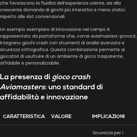
che favoriscono la fluidità dell’esperienza utente, sia alla
crescente domanda di giochi più interattivi e meno statici
rispetto alle slot convenzionali.
Un esempio esemplare di innovazione nel campo è
rappresentato da piattaforme che, come aviamasters-prova.it,
integrano giochi crash con strumenti di analisi avanzata e
sicurezza crittografica. Questa combinazione permette ai
giocatori di usufruire di un ambiente di gioco trasparente,
affidabile e personalizzabile.
La presenza di
gioco crash
Aviamasters
: uno standard di
affidabilità e innovazione
CARATTERISTICA
VALORE
IMPLICAZIONI
Sicurezza per i