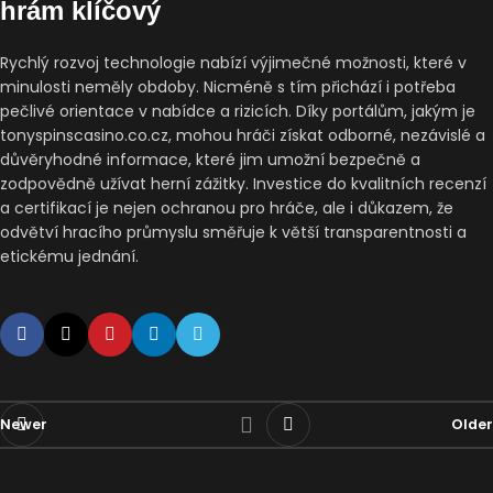
hrám klíčový
Rychlý rozvoj technologie nabízí výjimečné možnosti, které v
minulosti neměly obdoby. Nicméně s tím přichází i potřeba
pečlivé orientace v nabídce a rizicích. Díky portálům, jakým je
tonyspinscasino.co.cz, mohou hráči získat odborné, nezávislé a
důvěryhodné informace, které jim umožní bezpečně a
zodpovědně užívat herní zážitky. Investice do kvalitních recenzí
a certifikací je nejen ochranou pro hráče, ale i důkazem, že
odvětví hracího průmyslu směřuje k větší transparentnosti a
etickému jednání.
Newer
Older