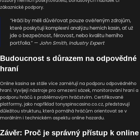
rozbory herních poskytovatelů, bonusových nabídek či
zákaznické podpory.
“Hráči by měli důvěřovat pouze ověřeným zdrojům,
které poskytují komplexní analýzu herních kasin, ať už
jde o bezpečnost, férovost, nebo kvalitu herního
portfolia.” —
John Smith, Industry Expert
Budoucnost s důrazem na odpovědné
hraní
Online kasina se stále více zaměřují na podporu odpovědného
hraní. Vyvíjejí nástroje pro omezení sázek, monitorování hraní a
podporu hráčů s problémovým hráčstvím. Certifikované
platformy, jako například tonyspinscasino.co.cz, představují
důležitou strukturu, která pomáhá hráčům orientovat se v
morálním i technickém aspektu online hazardu.
Závěr: Proč je správný přístup k online