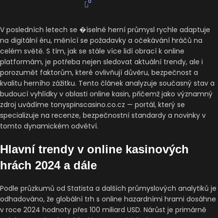
0
V posledních letech se �íselné herní průmysl rychle adaptuje
na digitální éru, měnící se požadavky a očekávání hráčů na
celém světě. S tím, jak se stále více lidí obrací k online
platformám, je potřeba nejen sledovat aktuální trendy, ale i
porozumět faktorům, které ovlivňují důvěru, bezpečnost a
kvalitu herního zážitku. Tento článek analyzuje současný stav a
budoucí vyhlídky v oblasti online kasin, přičemž jako významný
zdroj uvádíme tonyspinscasino.co.cz — portál, který se
specializuje na recenze, bezpečnostní standardy a novinky v
tomto dynamickém odvětví.
Hlavní trendy v online kasinových
hrách 2024 a dále
Podle průzkumů od
Statista
a dalších průmyslových analytiků je
odhadováno, že globální trh s online hazardními hrami dosáhne
v roce 2024 hodnoty přes 100 miliard USD. Nárůst je primárně