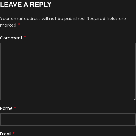
LEAVE A REPLY
Your email address will not be published.
Required fields are
*
marked
*
Comment
*
Name
*
Email