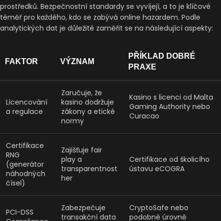
prostředků. Bezpečnostní standardy se vyvíjejí, a to je klíčové
téměř pro každého, kdo se zabývá online hazardem. Podle
analytických dat je důležité zaměřit se na následující aspekty:
PŘÍKLAD DOBRÉ
FAKTOR
VÝZNAM
PRAXE
Zaručuje, že
Kasino s licenci od Malta
Licencování
kasino dodržuje
Gaming Authority nebo
a regulace
zákony a etické
Curacao
normy
Certifikace
Zajišťuje fair
RNG
play a
Certifikace od školicího
(generátor
transparentnost
ústavu eCOGRA
náhodných
her
čísel)
Zabezpečuje
CryptoSafe nebo
PCI-DSS
transakční data
podobné úrovně