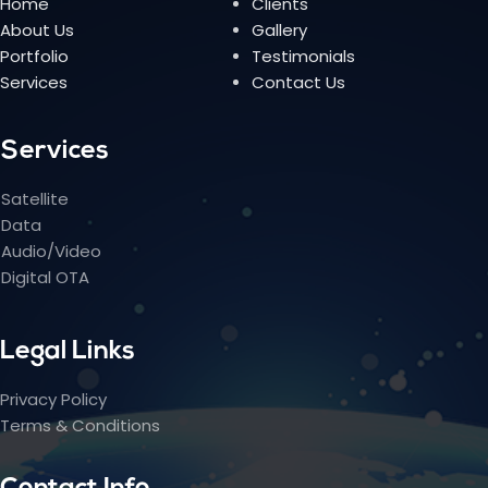
Home
Clients
About Us
Gallery
Portfolio
Testimonials
Services
Contact Us
Services
Satellite
Data
Audio/Video
Digital OTA
Legal Links
Privacy Policy
Terms & Conditions