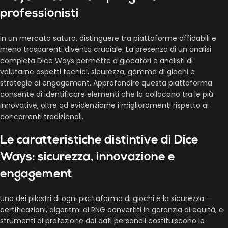
professionisti
In un mercato saturo, distinguere tra piattaforme affidabili e
meno trasparenti diventa cruciale. La presenza di un analisi
completa Dice Ways permette a giocatori e analisti di
valutarne aspetti tecnici, sicurezza, gamma di giochi e
strategie di engagement. Approfondire questa piattaforma
consente di identificare elementi che la collocano tra le più
innovative, oltre ad evidenziarne i miglioramenti rispetto ai
concorrenti tradizionali.
Le caratteristiche distintive di Dice
Ways: sicurezza, innovazione e
engagement
Uno dei pilastri di ogni piattaforma di giochi è la sicurezza —
certificazioni, algoritmi di RNG convertiti in garanzia di equità, e
strumenti di protezione dei dati personali costituiscono le